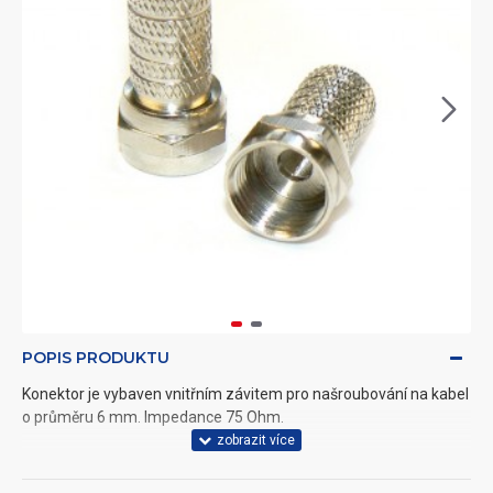
POPIS PRODUKTU
Konektor je vybaven vnitřním závitem pro našroubování na kabel
o průměru 6 mm. Impedance 75 Ohm.