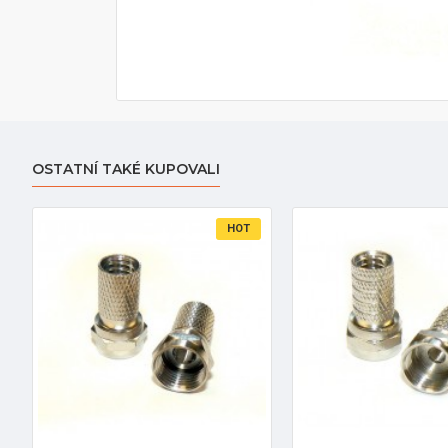
OSTATNÍ TAKÉ KUPOVALI
HOT