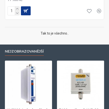
Tak to je všechno..
NEJZOBRAZOVANĚJŠÍ