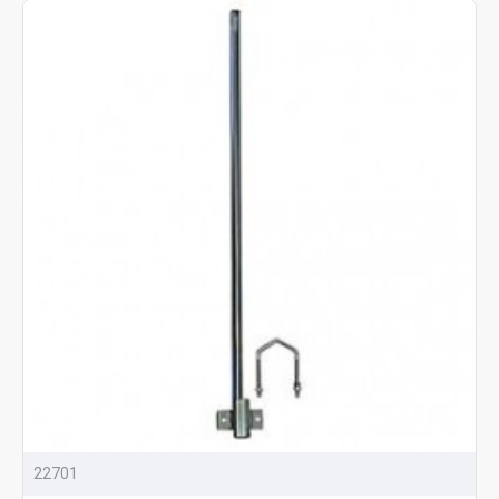
22701