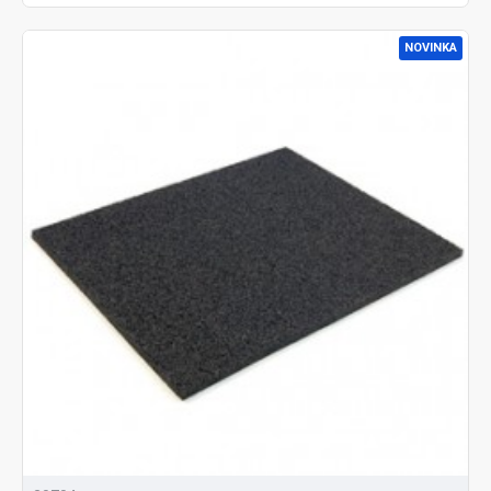
NOVINKA