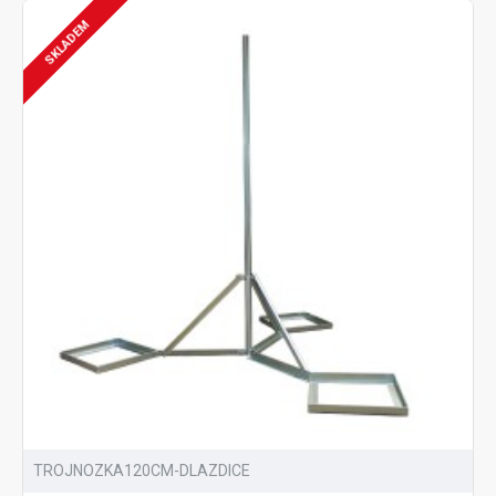
SKLADEM
TROJNOZKA120CM-DLAZDICE