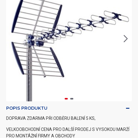
POPIS PRODUKTU
DOPRAVA ZDARMA PŘI ODBĚRU BALENÍ 5 KS,
VELKOOBCHODNÍ CENA PRO DALŠÍ PRODEJ S VYSOKOU MARŽÍ
PRO MONTÁŽNÍ FIRMY A OBCHODY