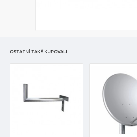
OSTATNÍ TAKÉ KUPOVALI