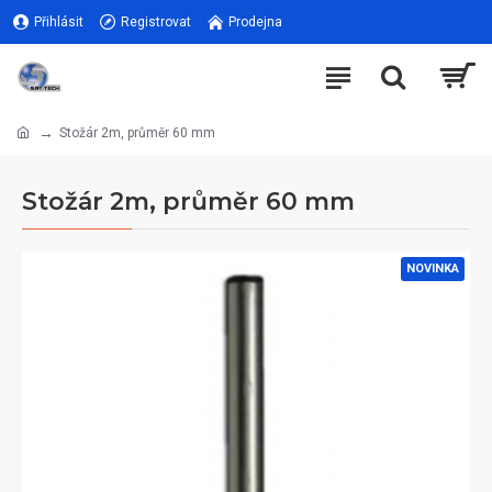
Přihlásit
Registrovat
Prodejna
Stožár 2m, průměr 60 mm
Stožár 2m, průměr 60 mm
NOVINKA